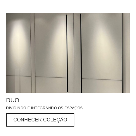
DUO
DIVIDINDO E INTEGRANDO OS ESPAÇOS
CONHECER COLEÇÃO
CONHECER COLEÇÃO