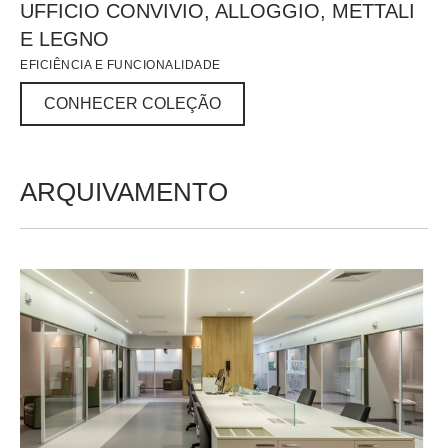
UFFICIO CONVIVIO, ALLOGGIO, METTALI
E LEGNO
EFICIÊNCIA E FUNCIONALIDADE
CONHECER COLEÇÃO
CONHECER COLEÇÃO
ARQUIVAMENTO