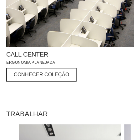
CALL CENTER
ERGONOMIA PLANEJADA
CONHECER COLEÇÃO
CONHECER COLEÇÃO
TRABALHAR