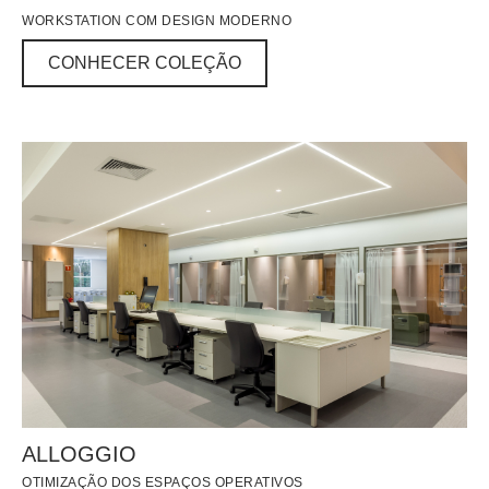
WORKSTATION COM DESIGN MODERNO
CONHECER COLEÇÃO
CONHECER COLEÇÃO
ALLOGGIO
OTIMIZAÇÃO DOS ESPAÇOS OPERATIVOS