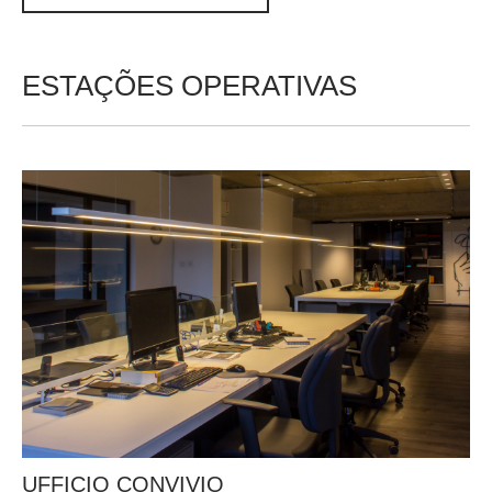
CONHECER COLEÇÃO
ESTAÇÕES OPERATIVAS
UFFICIO CONVIVIO