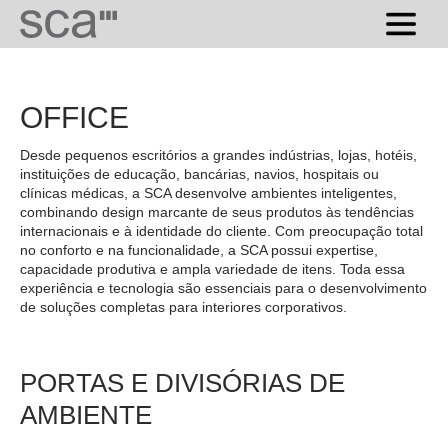
OFFICE
Desde pequenos escritórios a grandes indústrias, lojas, hotéis,
instituições de educação, bancárias, navios, hospitais ou
clínicas médicas, a SCA desenvolve ambientes inteligentes,
combinando design marcante de seus produtos às tendências
internacionais e à identidade do cliente. Com preocupação total
no conforto e na funcionalidade, a SCA possui expertise,
capacidade produtiva e ampla variedade de itens. Toda essa
experiência e tecnologia são essenciais para o desenvolvimento
de soluções completas para interiores corporativos.
PORTAS E DIVISÓRIAS DE
AMBIENTE