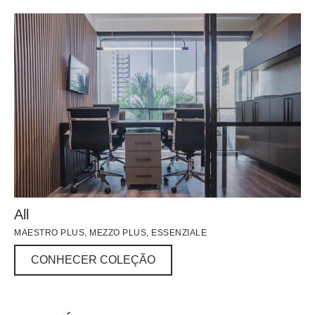
All
MAESTRO PLUS, MEZZO PLUS, ESSENZIALE
CONHECER COLEÇÃO
CONHECER COLEÇÃO