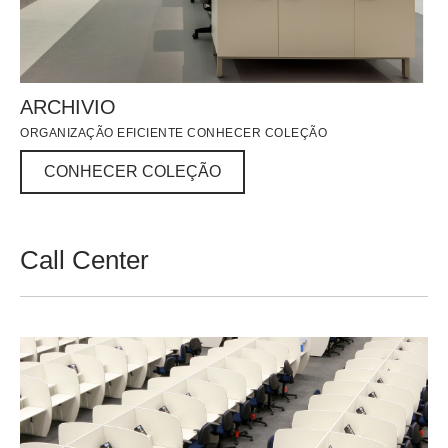
ARCHIVIO
ORGANIZAÇÃO EFICIENTE CONHECER COLEÇÃO
CONHECER COLEÇÃO
CONHECER COLEÇÃO
Call Center