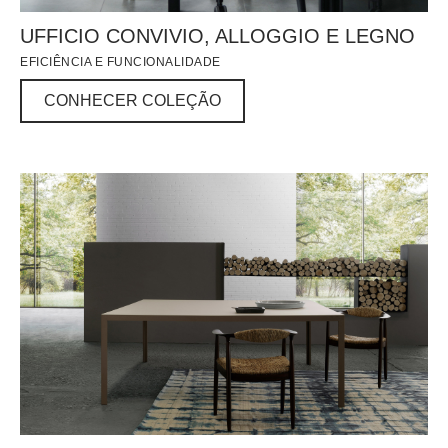
UFFICIO CONVIVIO, ALLOGGIO E LEGNO
EFICIÊNCIA E FUNCIONALIDADE
CONHECER COLEÇÃO
CONHECER COLEÇÃO