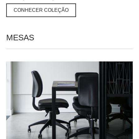
CONHECER COLEÇÃO
CONHECER COLEÇÃO
MESAS