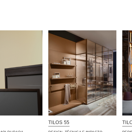
TILOS 55
TIL