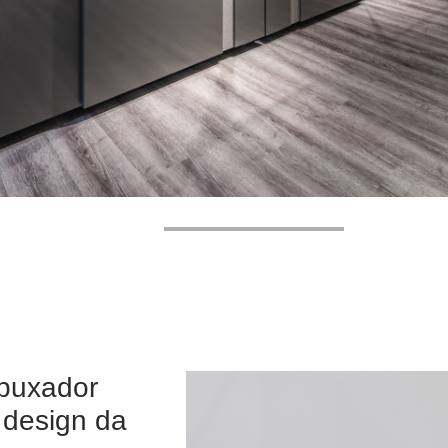
puxador
 design da