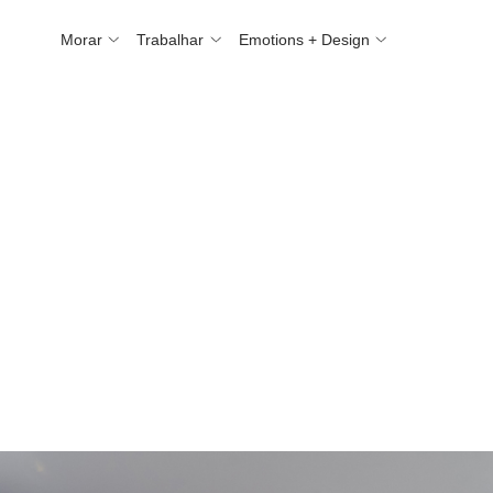
Morar
Trabalhar
Emotions + Design