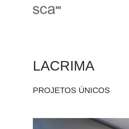
LACRIMA
PROJETOS ÚNICOS