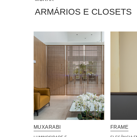
ARMÁRIOS E CLOSETS
MUXARABI
FRAME