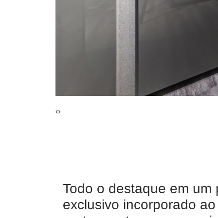
‹
›
Todo o destaque em um 
exclusivo incorporado ao